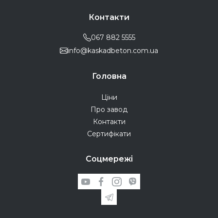
Контакти
067 882 5555
info@kaskadbeton.com.ua
Головна
Ціни
Про завод
Контакти
Сертифікати
Соцмережі