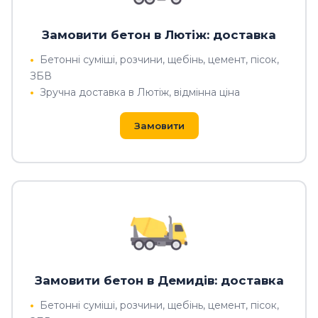
Замовити бетон в Лютіж: доставка
Бетонні суміші, розчини, щебінь, цемент, пісок,
ЗБВ
Зручна доставка в Лютіж, відмінна ціна
Замовити
Замовити бетон в Демидів: доставка
Бетонні суміші, розчини, щебінь, цемент, пісок,