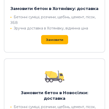
Замовити бетон в Хотянівку: доставка
Бетонні суміші, розчини, щебінь, цемент, пісок,
ЗБВ
Зручна доставка в Хотянівку, відмінна ціна
Замовити
Замовити бетон в Новосілки:
доставка
Бетонні суміші, розчини, щебінь, цемент, пісок,