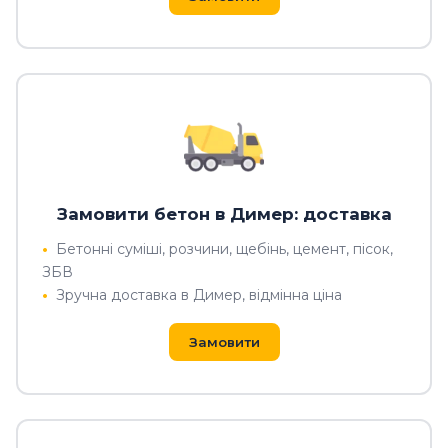
Замовити бетон в Димер: доставка
Бетонні суміші, розчини, щебінь, цемент, пісок,
ЗБВ
Зручна доставка в Димер, відмінна ціна
Замовити