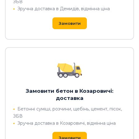
ЗБВ
Зручна доставка в Демидів, відмінна ціна
Замовити
Замовити бетон в Козаровичі:
доставка
Бетонні суміші, розчини, щебінь, цемент, пісок,
ЗБВ
Зручна доставка в Козаровичі, відмінна ціна
Замовити