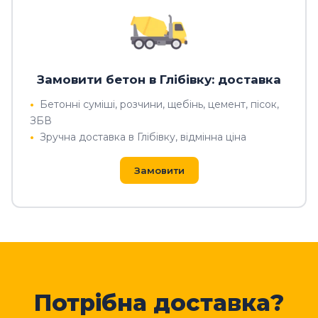
Замовити бетон в Глібівку: доставка
Бетонні суміші, розчини, щебінь, цемент, пісок,
ЗБВ
Зручна доставка в Глібівку, відмінна ціна
Замовити
Потрібна доставка?