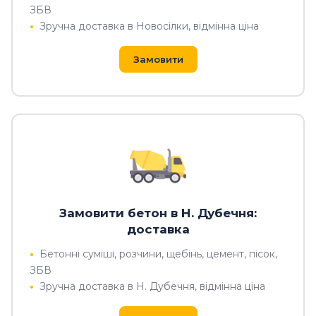
ЗБВ
Зручна доставка в Новосілки, відмінна ціна
Замовити
Замовити бетон в Н. Дубечня:
доставка
Бетонні суміші, розчини, щебінь, цемент, пісок,
ЗБВ
Зручна доставка в Н. Дубечня, відмінна ціна