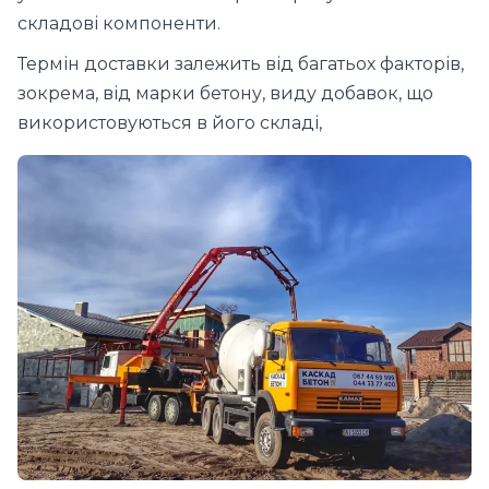
складові компоненти.
Термін доставки залежить від багатьох факторів,
зокрема, від марки бетону, виду добавок, що
використовуються в його складі,