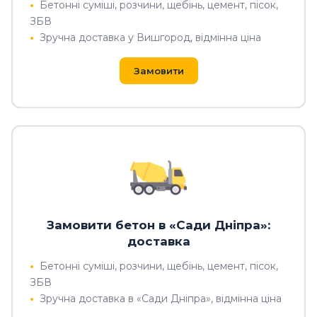
Бетонні суміші, розчини, щебінь, цемент, пісок,
ЗБВ
Зручна доставка у Вишгород, відмінна ціна
Замовити
Замовити бетон в «Сади Дніпра»:
доставка
Бетонні суміші, розчини, щебінь, цемент, пісок,
ЗБВ
Зручна доставка в «Сади Дніпра», відмінна ціна