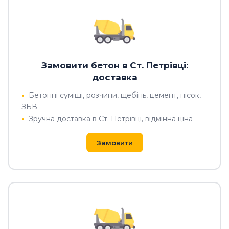
Замовити бетон в Ст. Петрівці:
доставка
Бетонні суміші, розчини, щебінь, цемент, пісок,
ЗБВ
Зручна доставка в Ст. Петрівці, відмінна ціна
Замовити