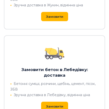
Зручна доставка в Жукин, відмінна ціна
Замовити
Замовити бетон в Лебедівку:
доставка
Бетонні суміші, розчини, щебінь, цемент, пісок,
ЗБВ
Зручна доставка в Лебедівку, відмінна ціна
Замовити