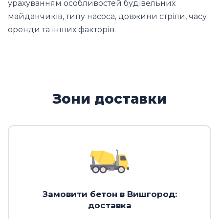
урахуванням особливостей будівельних
майданчиків, типу насоса, довжини стріли, часу
оренди та інших факторів.
Зони доставки
Замовити бетон в Вишгород:
доставка