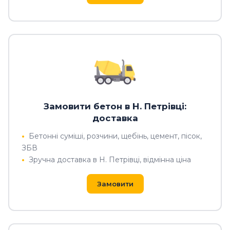
Замовити бетон в Н. Петрівці:
доставка
Бетонні суміші, розчини, щебінь, цемент, пісок,
ЗБВ
Зручна доставка в Н. Петрівці, відмінна ціна
Замовити