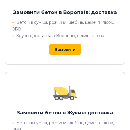
Замовити бетон в Воропаїв: доставка
Бетонні суміші, розчини, щебінь, цемент, пісок,
ЗБВ
Зручна доставка в Воропаїв, відмінна ціна
Замовити
Замовити бетон в Жукин: доставка
Бетонні суміші, розчини, щебінь, цемент, пісок,
ЗБВ