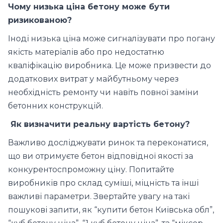
Чому низька ціна бетону може бути
ризикованою?
Іноді низька ціна може сигналізувати про погану
якість матеріалів або про недостатню
кваліфікацію виробника. Це може призвести до
додаткових витрат у майбутньому через
необхідність ремонту чи навіть повної заміни
бетонних конструкцій.
Як визначити реальну вартість бетону?
Важливо досліджувати ринок та переконатися,
що ви отримуєте бетон відповідної якості за
конкурентоспроможну ціну. Попитайте
виробників про склад суміші, міцність та інші
важливі параметри. Звертайте увагу на такі
пошукові запити, як “купити бетон Київська обл”,