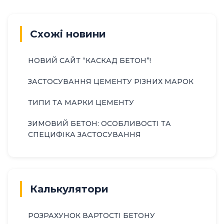
Схожі новини
НОВИЙ САЙТ “КАСКАД БЕТОН”!
ЗАСТОСУВАННЯ ЦЕМЕНТУ РІЗНИХ МАРОК
ТИПИ ТА МАРКИ ЦЕМЕНТУ
ЗИМОВИЙ БЕТОН: ОСОБЛИВОСТІ ТА
СПЕЦИФІКА ЗАСТОСУВАННЯ
Калькулятори
РОЗРАХУНОК ВАРТОСТІ БЕТОНУ