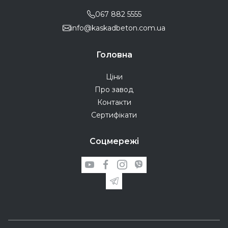
067 882 5555
info@kaskadbeton.com.ua
Головна
Ціни
Про завод
Контакти
Сертифікати
Соцмережі