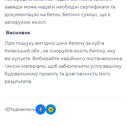
завжди може надати необхідні сертифікати та
документацію на бетон, бетонні суміші, що є
запорукою якості.
Висновок
При пошуку вигідної ціни бетону за куб в
Київський обл., не ігноруйте якість бетону, яку
ви купуєте. Вибирайте надійного постачальника
і якісні матеріали, щоб забезпечити успіх вашому
будівельному проекту та довговічність його
результатів.
Поділитись: